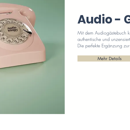
Audio - 
Mit dem Audiogästebuch k
authentische und unzensiert
Die perfekte Ergänzung zur
Mehr Details