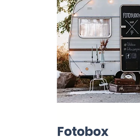
Fotobox