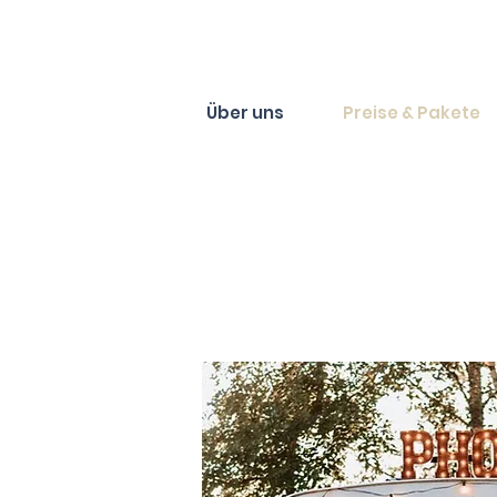
Über uns
Preise & Pakete