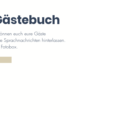
Gästebuch
önnen euch eure Gäste
e Sprachnachrichten hinterlassen.
 Fotobox.