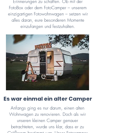
Erinnerungen zu schaffen. Ob mit der
FotoBox oder dem FotoCamper – unserem
einzigartigen Fotowohnwagen – setzen wir
alles daran, eure besonderen Momente
einzufangen und festzuhalten.
Es war einmal ein alter Camper
Anfangs ging es nur darum, einen alten
Wohnwagen zu renovieren. Doch als wir
unseren kleinen Camper genauer
betrachteten, wurde uns klar, dass er zu