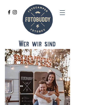
Wer wir sind